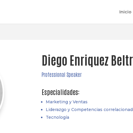
Inicio
Diego Enriquez Belt
Professional Speaker
Especialidades:
Marketing y Ventas
Liderazgo y Competencias correlacionad
Tecnología