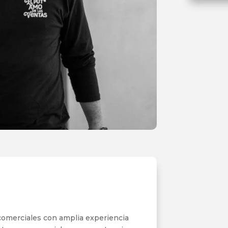
 comerciales con amplia experiencia