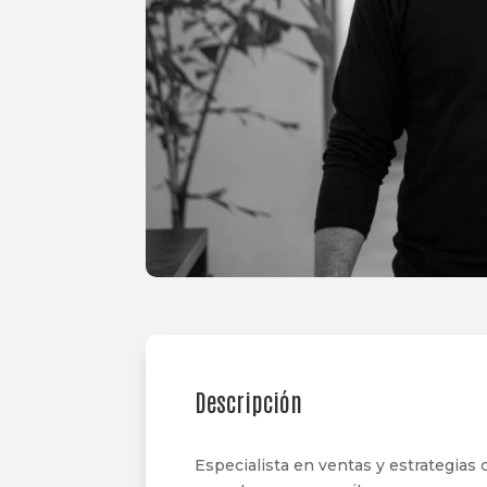
Descripción
Especialista en ventas y estrategias