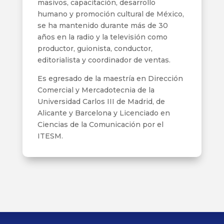
masivos, capacitación, desarrollo
humano y promoción cultural de México,
se ha mantenido durante más de 30
años en la radio y la televisión como
productor, guionista, conductor,
editorialista y coordinador de ventas.
Es egresado de la maestría en Dirección
Comercial y Mercadotecnia de la
Universidad Carlos III de Madrid, de
Alicante y Barcelona y Licenciado en
Ciencias de la Comunicación por el
ITESM.