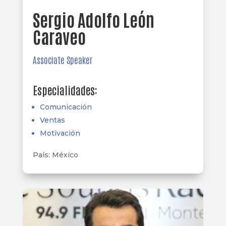
Sergio Adolfo León
Caraveo
Associate Speaker
Especialidades:
Comunicación
Ventas
Motivación
País
:
México