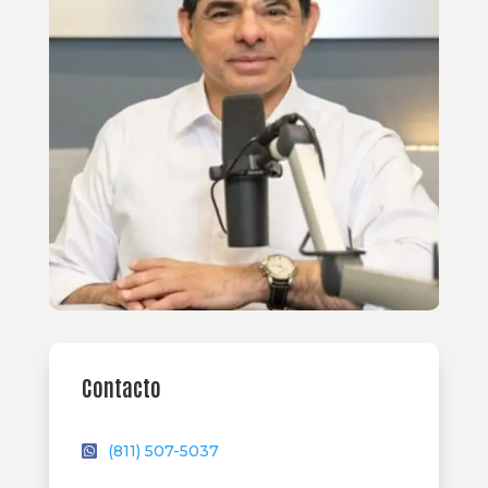
Contacto
(811) 507-5037