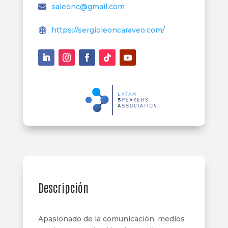
saleonc@gmail.com
https://sergioleoncaraveo.com/
Descripción
Apasionado de la comunicación, medios